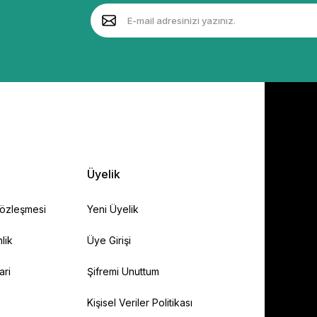
Üyelik
Sözleşmesi
Yeni Üyelik
lik
Üye Girişi
ari
Şifremi Unuttum
Kişisel Veriler Politikası