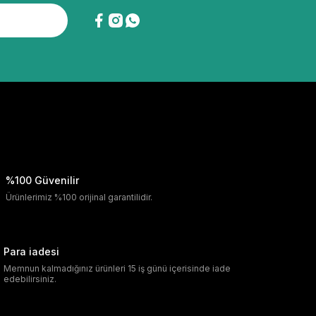
%100 Güvenilir
Ürünlerimiz %100 orijinal garantilidir.
Para iadesi
Memnun kalmadığınız ürünleri 15 iş günü içerisinde iade
edebilirsiniz.