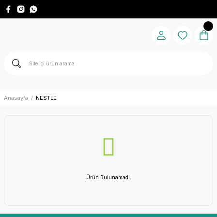
Anasayfa
NESTLE
Ürün Bulunamadı.